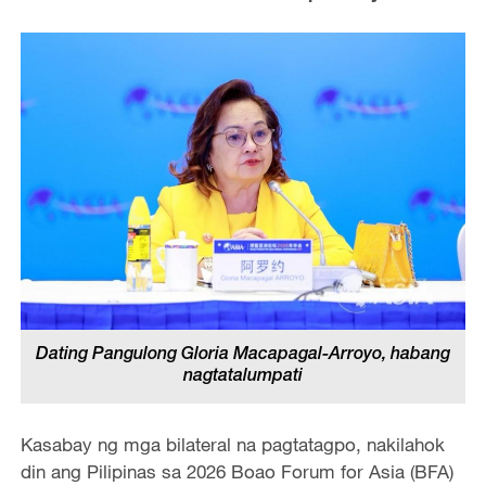
Dating Pangulong Gloria Macapagal-Arroyo, habang
nagtatalumpati
Kasabay ng mga bilateral na pagtatagpo, nakilahok
din ang Pilipinas sa 2026 Boao Forum for Asia (BFA)