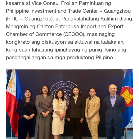
kasama si Vice Consul Froilan Pamintuan ng
Philippine Investment and Trade Center – Guangzhou
(PTIC – Guangzhou), at Pangkalahatang Kalihim Jiang
Mengmin ng Canton Enterprise Import and Export
Chamber of Commerce (CECOC), mas naging
kongkreto ang diskusyon sa aktuwal na kalakalan,
kung saan tahasang ipinahayag ng panig Tsino ang
pangangailangan sa mga produktong Pilipino.