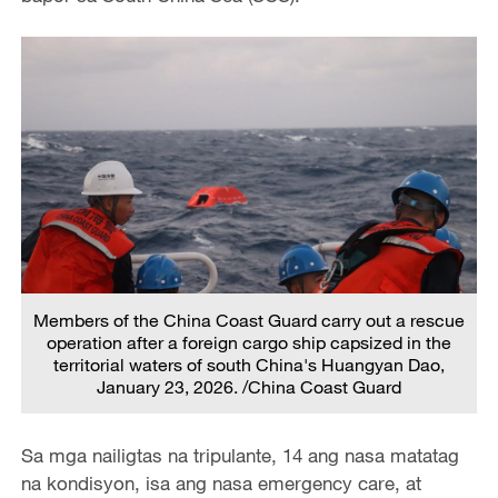
Members of the China Coast Guard carry out a rescue
operation after a foreign cargo ship capsized in the
territorial waters of south China's Huangyan Dao,
January 23, 2026. /China Coast Guard
Sa mga nailigtas na tripulante, 14 ang nasa matatag
na kondisyon, isa ang nasa emergency care, at