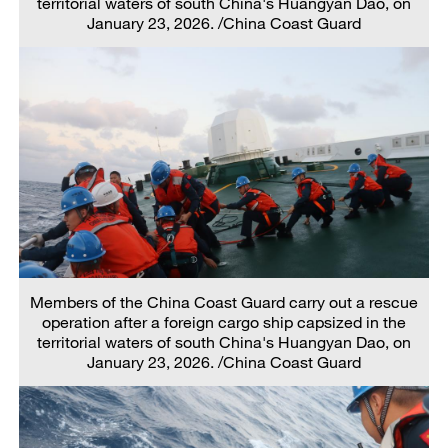
territorial waters of south China's Huangyan Dao, on
January 23, 2026. /China Coast Guard
Members of the China Coast Guard carry out a rescue
operation after a foreign cargo ship capsized in the
territorial waters of south China's Huangyan Dao, on
January 23, 2026. /China Coast Guard