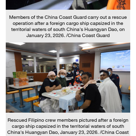
Members of the China Coast Guard carry out a rescue
operation after a foreign cargo ship capsized in the
territorial waters of south China's Huangyan Dao, on
January 23, 2026. /China Coast Guard
Rescued Filipino crew members pictured after a foreign
cargo ship capsized in the territorial waters of south
China's Huangyan Dao, January 23, 2026. /China Coast