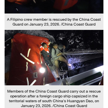
A Filipino crew member is rescued by the China Coast
Guard on January 23, 2026. /China Coast Guard
Members of the China Coast Guard carry out a rescue
operation after a foreign cargo ship capsized in the
territorial waters of south China's Huangyan Dao, on
January 23, 2026. /China Coast Guard