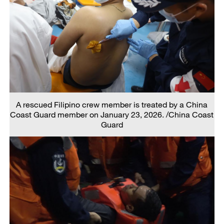
A rescued Filipino crew member is treated by a China
Coast Guard member on January 23, 2026. /China Coast
Guard