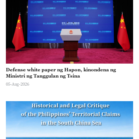
Defense white paper ng Hapon, kinondena ng
Ministri ng Tanggulan ng Tsina
05-Aug-2026