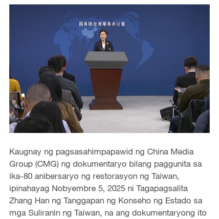
Kaugnay ng pagsasahimpapawid ng China Media
Group (CMG) ng dokumentaryo bilang paggunita sa
ika-80 anibersaryo ng restorasyon ng Taiwan,
ipinahayag Nobyembre 5, 2025 ni Tagapagsalita
Zhang Han ng Tanggapan ng Konseho ng Estado sa
mga Suliranin ng Taiwan, na ang dokumentaryong ito