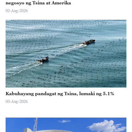
negosyo ng Tsina at Amerika
02-Aug-2026
Kabuhayang pandagat ng Tsina, lumaki ng 5.1%
03-Aug-2026