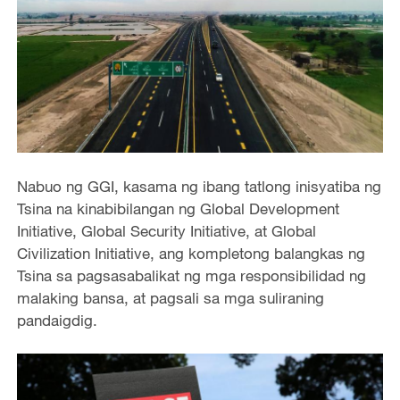
Nabuo ng GGI, kasama ng ibang tatlong inisyatiba ng
Tsina na kinabibilangan ng Global Development
Initiative, Global Security Initiative, at Global
Civilization Initiative, ang kompletong balangkas ng
Tsina sa pagsasabalikat ng mga responsibilidad ng
malaking bansa, at pagsali sa mga suliraning
pandaigdig.