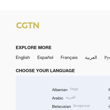
EXPLORE MORE
English
Español
Français
العربية
Ру
CHOOSE YOUR LANGUAGE
Albanian
Shqip
Arabic
العربية
Belarusian
Беларуская