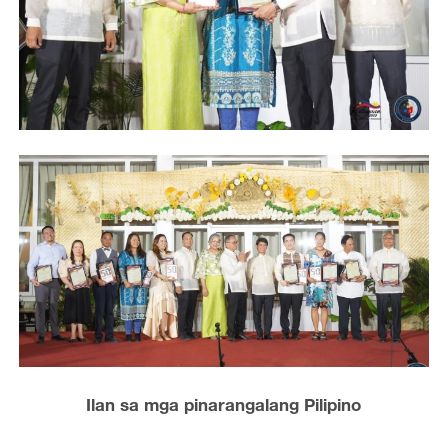
Ilan sa mga pinarangalang Pilipino