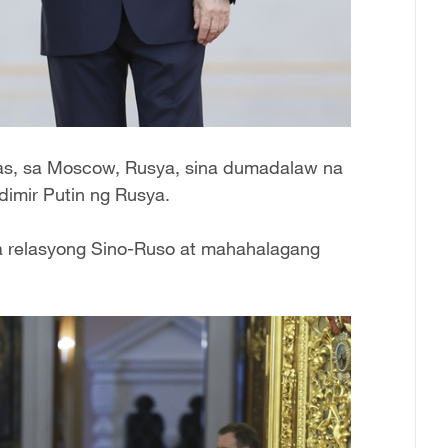
ras, sa Moscow, Rusya, sina dumadalaw na
dimir Putin ng Rusya.
sa relasyong Sino-Ruso at mahahalagang