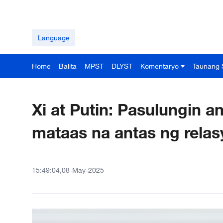
Language
Home
Balita
MPST
DLYST
Komentaryo
Taunang 
Xi at Putin: Pasulungin a
mataas na antas ng rela
15:49:04,08-May-2025