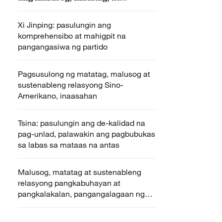
sustenableng relasyon
Xi Jinping: pasulungin ang
komprehensibo at mahigpit na
pangangasiwa ng partido
Pagsusulong ng matatag, malusog at
sustenableng relasyong Sino-
Amerikano, inaasahan
Tsina: pasulungin ang de-kalidad na
pag-unlad, palawakin ang pagbubukas
sa labas sa mataas na antas
Malusog, matatag at sustenableng
relasyong pangkabuhayan at
pangkalakalan, pangangalagaan ng
Tsina at Amerika