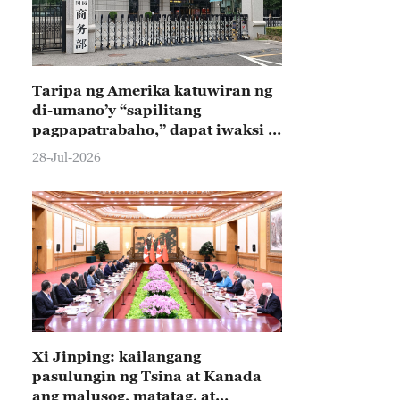
Taripa ng Amerika katuwiran ng
di-umano’y “sapilitang
pagpapatrabaho,” dapat iwaksi –
MOFCOM
28-Jul-2026
Xi Jinping: kailangang
pasulungin ng Tsina at Kanada
ang malusog, matatag, at