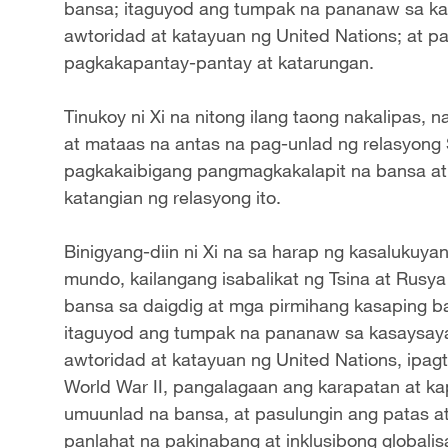
bansa; itaguyod ang tumpak na pananaw sa kas
awtoridad at katayuan ng United Nations; at 
pagkakapantay-pantay at katarungan.
Tinukoy ni Xi na nitong ilang taong nakalipas, 
at mataas na antas na pag-unlad ng relasyong
pagkakaibigang pangmagkakalapit na bansa at
katangian ng relasyong ito.
Binigyang-diin ni Xi na sa harap ng kasalukuya
mundo, kailangang isabalikat ng Tsina at Rusya
bansa sa daigdig at mga pirmihang kasaping ba
itaguyod ang tumpak na pananaw sa kasaysayan 
awtoridad at katayuan ng United Nations, ipa
World War II, pangalagaan ang karapatan at 
umuunlad na bansa, at pasulungin ang patas a
panlahat na pakinabang at inklusibong globalis