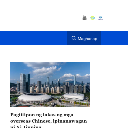
Maghanap
Pagtitipon ng lakas ng mga
overseas Chinese, ipinanawagan
ni Xi Jinping